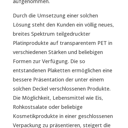
aufgenommen.
Durch die Umsetzung einer solchen
Lösung steht den Kunden ein völlig neues,
breites Spektrum teilgedruckter
Platinprodukte auf transparentem PET in
verschiedenen Stärken und beliebigen
Formen zur Verfügung. Die so
entstandenen Plaketten ermöglichen eine
bessere Präsentation der unter einem
solchen Deckel verschlossenen Produkte.
Die Möglichkeit, Lebensmittel wie Eis,
Rohkostsalate oder beliebige
Kosmetikprodukte in einer geschlossenen
Verpackung zu präsentieren, steigert die