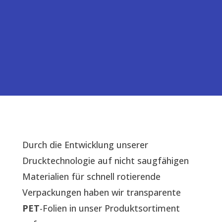
Durch die Entwicklung unserer
Drucktechnologie auf nicht saugfähigen
Materialien für schnell rotierende
Verpackungen haben wir transparente
PET
-Folien in unser Produktsortiment