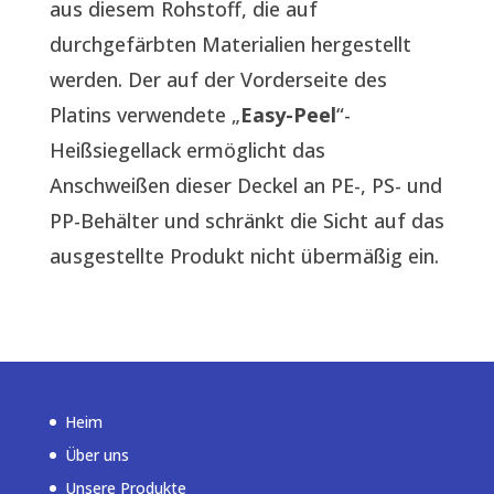
aus diesem Rohstoff, die auf
durchgefärbten Materialien hergestellt
werden. Der auf der Vorderseite des
Platins verwendete „
Easy-Peel
“-
Heißsiegellack ermöglicht das
Anschweißen dieser Deckel an PE-, PS- und
PP-Behälter und schränkt die Sicht auf das
ausgestellte Produkt nicht übermäßig ein.
Heim
Über uns
Unsere Produkte