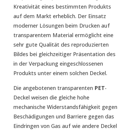
Kreativität eines bestimmten Produkts
auf dem Markt erheblich. Der Einsatz
moderner Lösungen beim Drucken auf
transparentem Material ermöglicht eine
sehr gute Qualität des reproduzierten
Bildes bei gleichzeitiger Präsentation des
in der Verpackung eingeschlossenen
Produkts unter einem solchen Deckel.
Die angebotenen transparenten
PET
-
Deckel weisen die gleiche hohe
mechanische Widerstandsfähigkeit gegen
Beschädigungen und Barriere gegen das
Eindringen von Gas auf wie andere Deckel