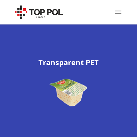
Transparent PET